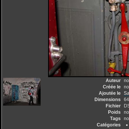
Auteur
no
Créée le
no
Ajoutée le
Sa
Dimensions
64
Fichier
D
Poids
no
Tags
no
Catégories