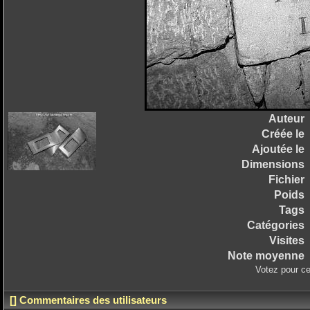
Auteur
Créée le
Ajoutée le
Dimensions
Fichier
Poids
Tags
Catégories
Visites
Note moyenne
Votez pour ce
[] Commentaires des utilisateurs