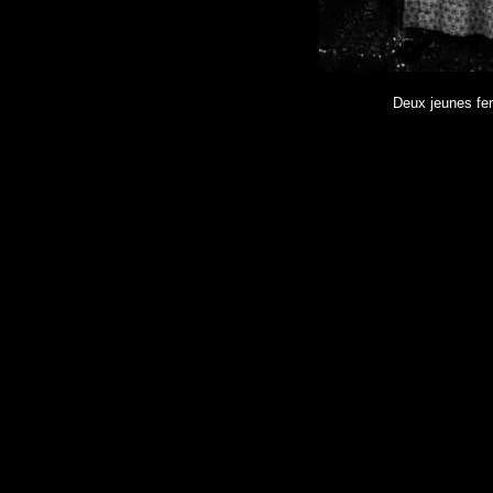
Deux jeunes fe