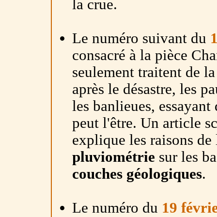
la crue.
Le numéro suivant du
1
consacré à la pièce Cha
seulement traitent de la
après le désastre, les p
les banlieues, essayant 
peut l'être. Un article 
explique les raisons de 
pluviométrie
sur les ba
couches géologiques
.
Le numéro du
19 févri