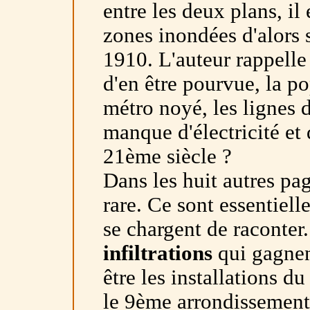
entre les deux plans, il
zones inondées d'alors s
1910. L'auteur rappelle
d'en être pourvue, la p
métro noyé, les lignes 
manque d'électricité et
21ème siècle ?
Dans les huit autres page
rare. Ce sont essentiell
se chargent de raconter.
infiltrations
qui gagnen
être les installations d
le 9ème arrondissement