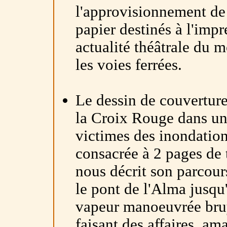
l'approvisionnement de
papier destinés à l'imp
actualité théâtrale du 
les voies ferrées.
Le dessin de couvertu
la Croix Rouge dans un 
victimes des inondation
consacrée à 2 pages de 
nous décrit son parcour
le pont de l'Alma jusqu
vapeur manoeuvrée bru
faisant des affaires, am